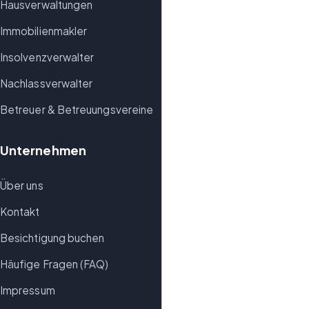
Hausverwaltungen
Immobilienmakler
Insolvenzverwalter
Nachlassverwalter
Betreuer & Betreuungsvereine
Unternehmen
Über uns
Kontakt
Besichtigung buchen
Häufige Fragen (FAQ)
Impressum