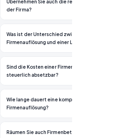
Übernehmen Sie auch die rechtliche Auflösung
der Firma?
Was ist der Unterschied zwischen einer
Firmenauflösung und einer Liquidation?
Sind die Kosten einer Firmenauflösung
steuerlich absetzbar?
Wie lange dauert eine komplette
Firmenauflösung?
Räumen Sie auch Firmenbetriebe außerhalb von