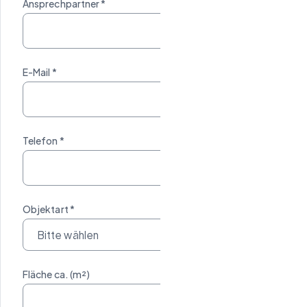
Ansprechpartner *
E-Mail *
Telefon *
Objektart *
Fläche ca. (m²)